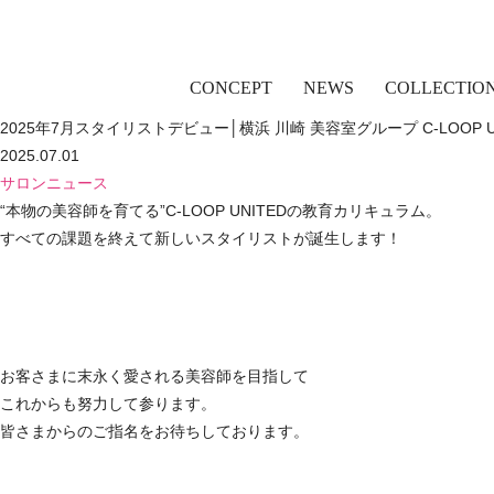
CONCEPT
NEWS
COLLECTIO
2025年7月スタイリストデビュー│横浜 川崎 美容室グループ C-LOOP U
2025.07.01
サロンニュース
“本物の美容師を育てる”C-LOOP UNITEDの教育カリキュラム。
すべての課題を終えて新しいスタイリストが誕生します！
お客さまに末永く愛される美容師を目指して
これからも努力して参ります。
皆さまからのご指名をお待ちしております。