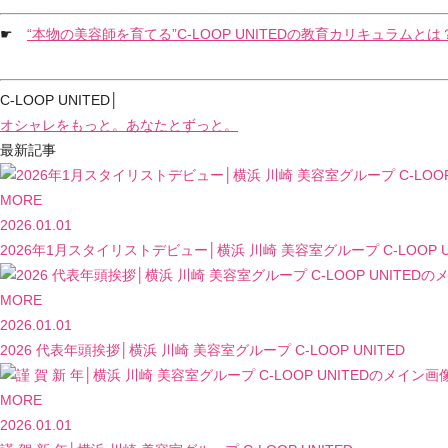
☛
“本物の美容師を育てる”C-LOOP UNITEDの教育カリキュラムとは
C-LOOP UNITED│
オシャレをもっと。あなたとずっと。
最新記事
MORE
2026.01.01
2026年1月スタイリストデビュー│横浜 川崎 美容室グループ C-LOOP U
MORE
2026.01.01
2026 代表年頭挨拶│横浜 川崎 美容室グループ C-LOOP UNITED
MORE
2026.01.01