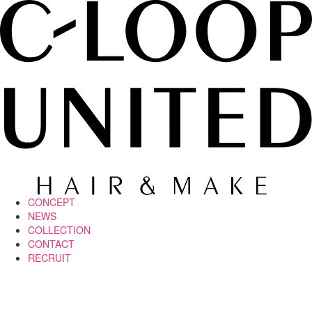
CONCEPT
NEWS
COLLECTION
CONTACT
RECRUIT