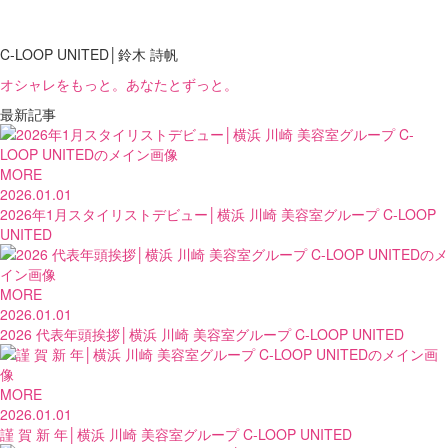
C-LOOP UNITED│鈴木 詩帆
オシャレをもっと。あなたとずっと。
最新記事
MORE
2026.01.01
2026年1月スタイリストデビュー│横浜 川崎 美容室グループ C-LOOP
UNITED
MORE
2026.01.01
2026 代表年頭挨拶│横浜 川崎 美容室グループ C-LOOP UNITED
MORE
2026.01.01
謹 賀 新 年│横浜 川崎 美容室グループ C-LOOP UNITED