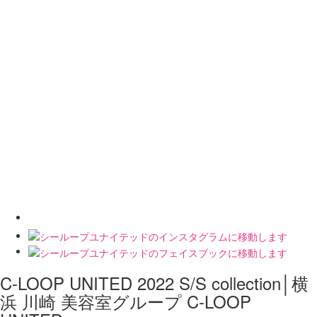
C-LOOP UNITED 2022 S/S collection│横
浜 川崎 美容室グループ C-LOOP