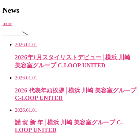
News
more
2026.01.01
2026年1月スタイリストデビュー│横浜 川崎
美容室グループ C-LOOP UNITED
2026.01.01
2026 代表年頭挨拶│横浜 川崎 美容室グループ
C-LOOP UNITED
2026.01.01
謹 賀 新 年│横浜 川崎 美容室グループ C-
LOOP UNITED