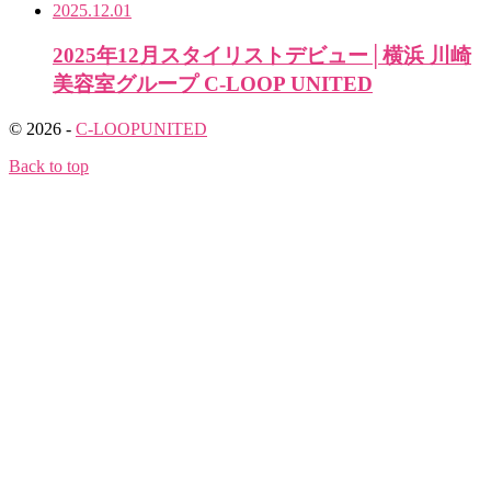
2025.12.01
2025年12月スタイリストデビュー│横浜 川崎
美容室グループ C-LOOP UNITED
© 2026 -
C-LOOPUNITED
Back to top