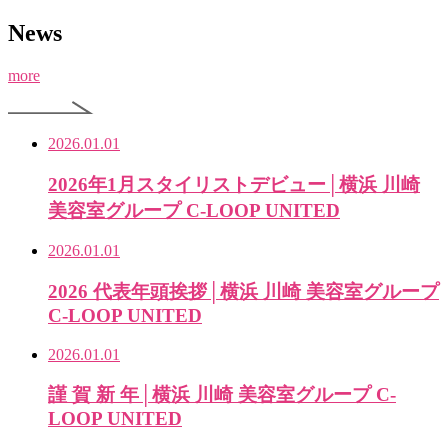
News
more
2026.01.01
2026年1月スタイリストデビュー│横浜 川崎
美容室グループ C-LOOP UNITED
2026.01.01
2026 代表年頭挨拶│横浜 川崎 美容室グループ
C-LOOP UNITED
2026.01.01
謹 賀 新 年│横浜 川崎 美容室グループ C-
LOOP UNITED