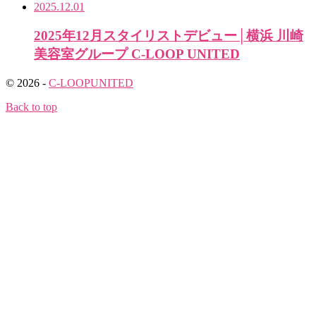
2025.12.01
2025年12月スタイリストデビュー│横浜 川崎
美容室グループ C-LOOP UNITED
© 2026 -
C-LOOPUNITED
Back to top