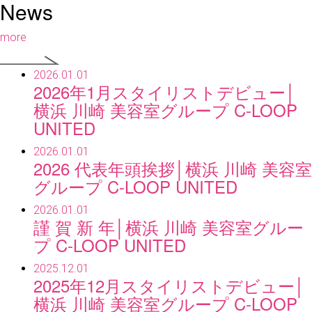
News
more
2026.01.01
2026年1月スタイリストデビュー│
横浜 川崎 美容室グループ C-LOOP
UNITED
2026.01.01
2026 代表年頭挨拶│横浜 川崎 美容室
グループ C-LOOP UNITED
2026.01.01
謹 賀 新 年│横浜 川崎 美容室グルー
プ C-LOOP UNITED
2025.12.01
2025年12月スタイリストデビュー│
横浜 川崎 美容室グループ C-LOOP