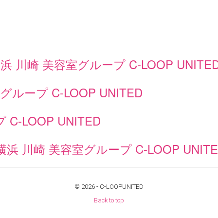
川崎 美容室グループ C-LOOP UNITE
ループ C-LOOP UNITED
-LOOP UNITED
 川崎 美容室グループ C-LOOP UNITE
© 2026 -
C-LOOPUNITED
Back to top