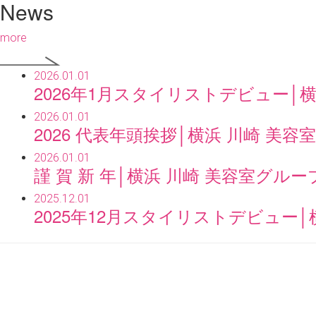
News
more
2026.01.01
2026年1月スタイリストデビュー│横浜 
2026.01.01
2026 代表年頭挨拶│横浜 川崎 美容室グ
2026.01.01
謹 賀 新 年│横浜 川崎 美容室グループ C
2025.12.01
2025年12月スタイリストデビュー│横浜