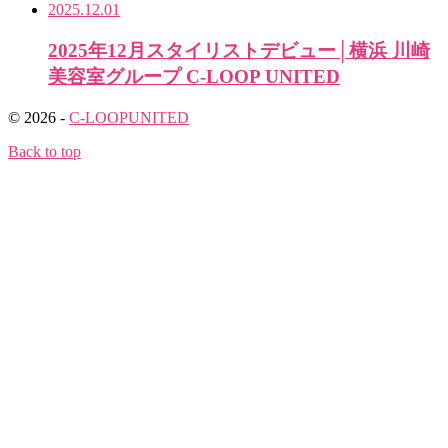
2025.12.01
2025年12月スタイリストデビュー│横浜 川崎
美容室グループ C-LOOP UNITED
© 2026 -
C-LOOPUNITED
Back to top