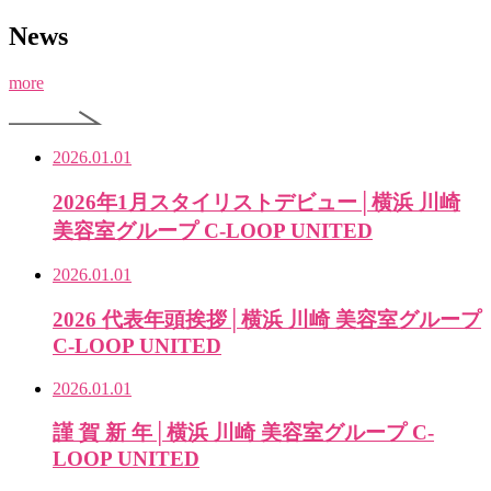
News
more
2026.01.01
2026年1月スタイリストデビュー│横浜 川崎
美容室グループ C-LOOP UNITED
2026.01.01
2026 代表年頭挨拶│横浜 川崎 美容室グループ
C-LOOP UNITED
2026.01.01
謹 賀 新 年│横浜 川崎 美容室グループ C-
LOOP UNITED