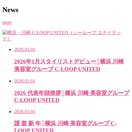
News
more
2026.01.01
2026年1月スタイリストデビュー│横浜 川崎
美容室グループ C-LOOP UNITED
2026.01.01
2026 代表年頭挨拶│横浜 川崎 美容室グループ
C-LOOP UNITED
2026.01.01
謹 賀 新 年│横浜 川崎 美容室グループ C-
LOOP UNITED