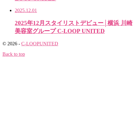
2025.12.01
2025年12月スタイリストデビュー│横浜 川崎
美容室グループ C-LOOP UNITED
© 2026 -
C-LOOPUNITED
Back to top