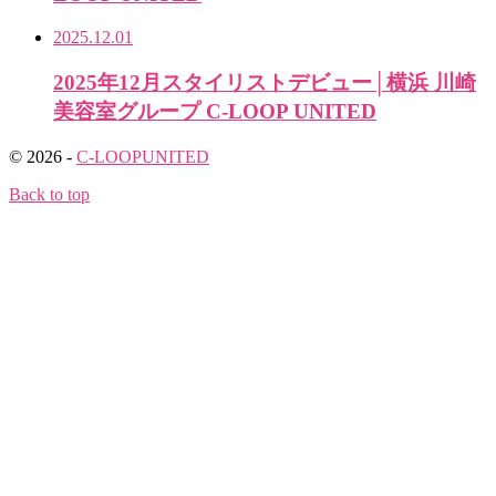
2025.12.01
2025年12月スタイリストデビュー│横浜 川崎
美容室グループ C-LOOP UNITED
© 2026 -
C-LOOPUNITED
Back to top