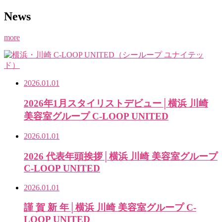
News
more
2026.01.01
2026年1月スタイリストデビュー│横浜 川崎
美容室グループ C-LOOP UNITED
2026.01.01
2026 代表年頭挨拶│横浜 川崎 美容室グループ
C-LOOP UNITED
2026.01.01
謹 賀 新 年│横浜 川崎 美容室グループ C-
LOOP UNITED