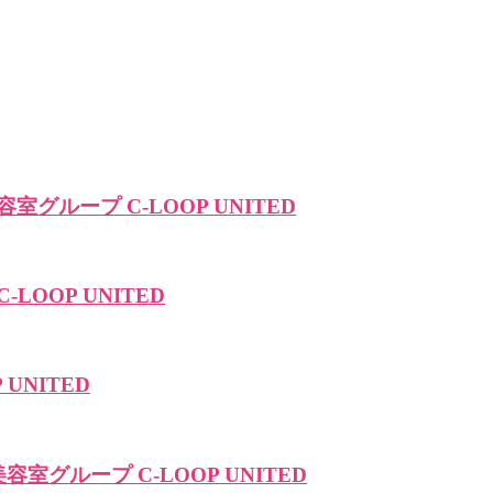
室グループ C-LOOP UNITED
LOOP UNITED
UNITED
室グループ C-LOOP UNITED