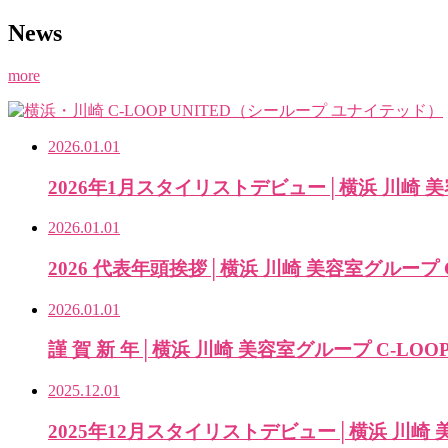
News
more
2026.01.01
2026年1月スタイリストデビュー│横浜 川崎 美容
2026.01.01
2026 代表年頭挨拶│横浜 川崎 美容室グループ C-
2026.01.01
謹 賀 新 年│横浜 川崎 美容室グループ C-LOOP 
2025.12.01
2025年12月スタイリストデビュー│横浜 川崎 美容