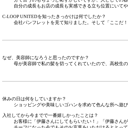
自分の成長もお店の成長も実感できる立ち位置にいてや
C-LOOP UNITEDを知ったきっかけは何でしたか？
会社パンフレットを見て知りました。そして「ここだ！
なぜ、美容師になろうと思ったのですか？
母が美容師で私の髪を切ってくれていたので、高校生の
休みの日は何をしていますか？
ショッピングや美味しいゴハンを求めて色んな所へ遊び
入社してから今までで一番嬉しかったことは？
お客様に「伊藤さんにしてもらいたい！」「伊藤さんが
チーフになった今でもそのお言葉をいただけるととって