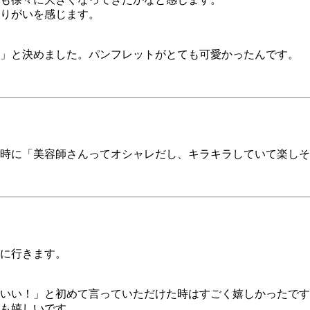
りがいを感じます。
」と決めました。パンフレットがとても可愛かったんです。
時に「美容師さんってオシャレだし、キラキラしていて楽しそ
に行きます。
いい！」と初めて言っていただけた時はすごく嬉しかったです
も嬉しいです。