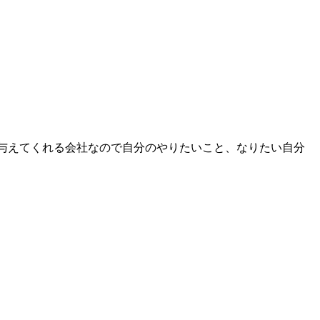
スを与えてくれる会社なので自分のやりたいこと、なりたい自分