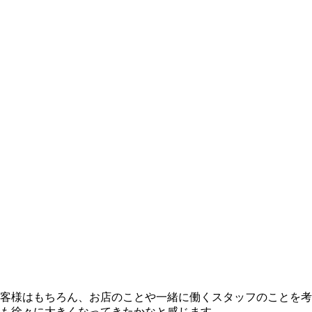
客様はもちろん、お店のことや一緒に働くスタッフのことを考
も徐々に大きくなってきたかなと感じます。