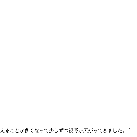
えることが多くなって少しずつ視野が広がってきました。自