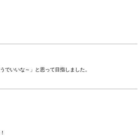
うでいいな～」と思って目指しました。
！