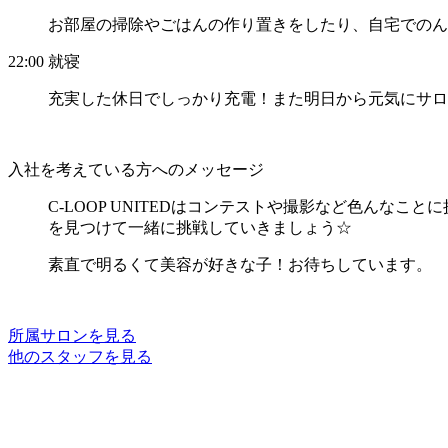
お部屋の掃除やごはんの作り置きをしたり、自宅でのん
22:00
就寝
充実した休日でしっかり充電！また明日から元気にサロ
入社を考えている方へのメッセージ
C-LOOP UNITEDはコンテストや撮影など色ん
を見つけて一緒に挑戦していきましょう☆
素直で明るくて美容が好きな子！お待ちしています。
所属サロンを見る
他のスタッフを見る