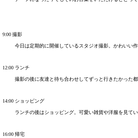
9:00
撮影
今日は定期的に開催しているスタジオ撮影。かわいい作
12:00
ランチ
撮影の後に友達と待ち合わせしてずっと行きたかった都
14:00
ショッピング
ランチの後はショッピング。可愛い雑貨や洋服を見てい
16:00
帰宅