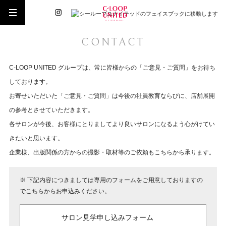
CONTACT
C-LOOP UNITED グループは、常に皆様からの「ご意見・ご質問」をお待ち
しております。
お寄せいただいた「ご意見・ご質問」は今後の社員教育ならびに、店舗展開
の参考とさせていただきます。
各サロンが今後、お客様にとりましてより良いサロンになるよう心がけてい
きたいと思います。
企業様、出版関係の方からの撮影・取材等のご依頼もこちらから承ります。
※ 下記内容につきましては専用のフォームをご用意しておりますの
でこちらからお申込みください。
サロン見学申し込みフォーム